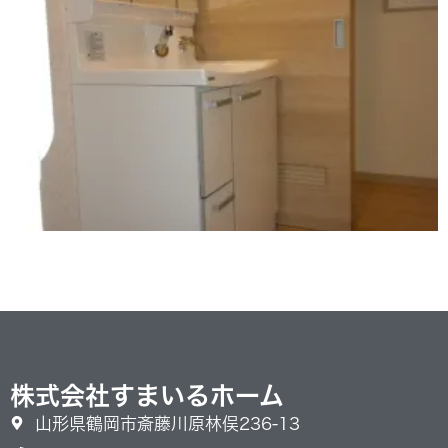
株式会社すまいるホーム
山形県鶴岡市斎藤川原林俣236-13