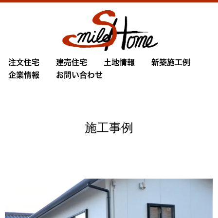
注文住宅
建売住宅
土地情報
新築施工例
企業情報
お問い合わせ
施工事例