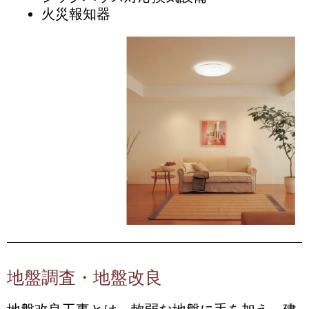
火災報知器
地盤調査・地盤改良