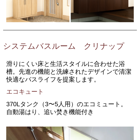
システムバスルーム クリナップ
滑りにくい床と生活スタイルに合わせた浴
槽。先進の機能と洗練されたデザインで清潔
快適なバスライフを提案します。
エコキュート
370Lタンク（3〜5人用）のエコミュート。
自動湯はり、追い焚き機能付き