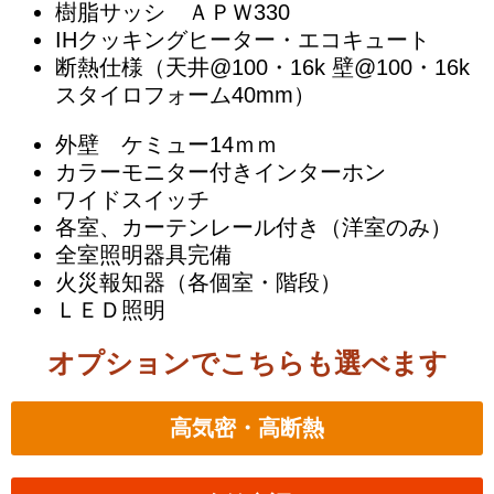
樹脂サッシ ＡＰＷ330
IHクッキングヒーター・エコキュート
断熱仕様（天井@100・16k 壁@100・16k
スタイロフォーム40mm）
外壁 ケミュー14ｍｍ
カラーモニター付きインターホン
ワイドスイッチ
各室、カーテンレール付き（洋室のみ）
全室照明器具完備
火災報知器（各個室・階段）
ＬＥＤ照明
オプションでこちらも選べます
高気密・高断熱