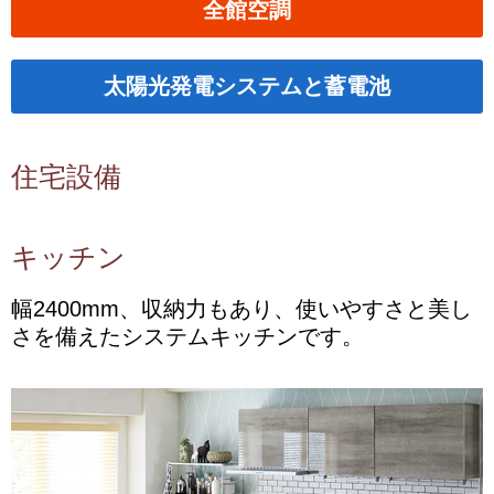
全館空調
太陽光発電システムと蓄電池
住宅設備
キッチン
幅2400mm、収納力もあり、使いやすさと美し
さを備えたシステムキッチンです。