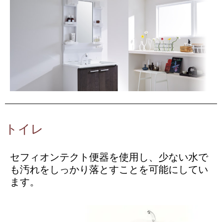
トイレ
セフィオンテクト便器を使用し、少ない水で
も汚れをしっかり落とすことを可能にしてい
ます。