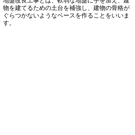
地盤改良工事とは、軟弱な地盤に手を加え、建
物を建てるための土台を補強し、建物の骨格が
ぐらつかないようなベースを作ることをいいま
す。