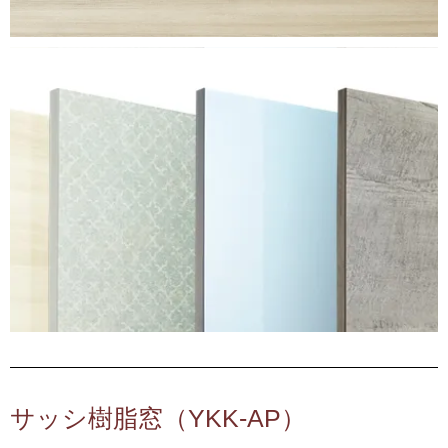
サッシ樹脂窓（YKK-AP）