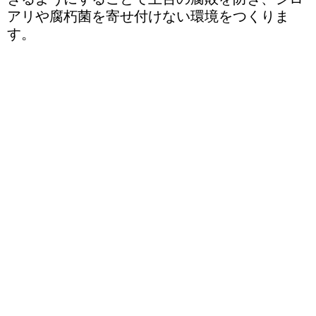
アリや腐朽菌を寄せ付けない環境をつくりま
す。