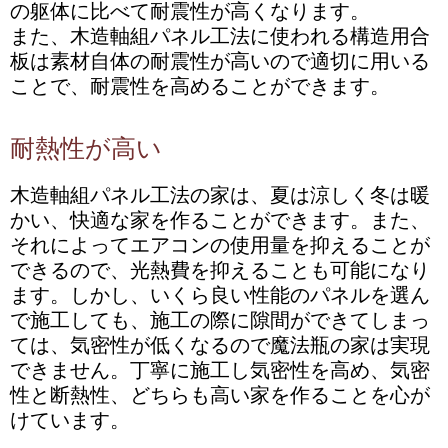
の躯体に比べて耐震性が高くなります。
また、木造軸組パネル工法に使われる構造用合
板は素材自体の耐震性が高いので適切に用いる
ことで、耐震性を高めることができます。
耐熱性が高い
木造軸組パネル工法の家は、夏は涼しく冬は暖
かい、快適な家を作ることができます。また、
それによってエアコンの使用量を抑えることが
できるので、光熱費を抑えることも可能になり
ます。しかし、いくら良い性能のパネルを選ん
で施工しても、施工の際に隙間ができてしまっ
ては、気密性が低くなるので魔法瓶の家は実現
できません。丁寧に施工し気密性を高め、気密
性と断熱性、どちらも高い家を作ることを心が
けています。