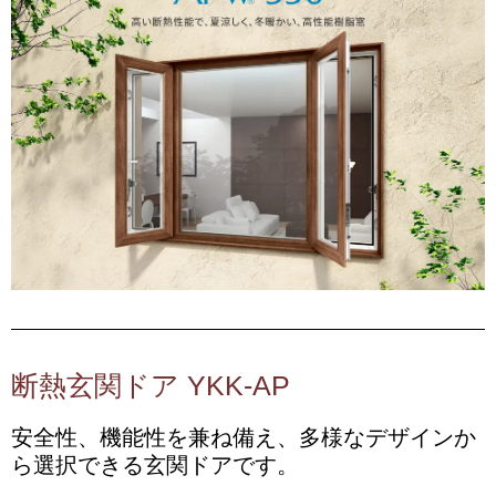
断熱玄関ドア YKK-AP
安全性、機能性を兼ね備え、多様なデザインか
ら選択できる玄関ドアです。