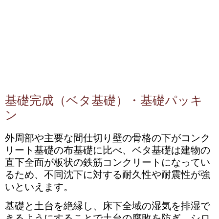
基礎完成（ベタ基礎）・基礎パッキ
ン
外周部や主要な間仕切り壁の骨格の下がコンク
リート基礎の布基礎に比べ、ベタ基礎は建物の
直下全面が板状の鉄筋コンクリートになってい
るため、不同沈下に対する耐久性や耐震性が強
いといえます。
基礎と土台を絶縁し、床下全域の湿気を排湿で
きるようにすることで土台の腐敗を防ぎ、シロ