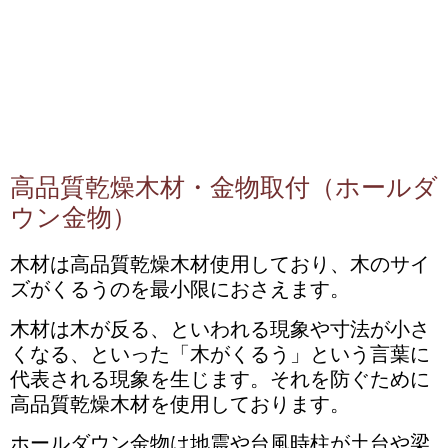
高品質乾燥木材・金物取付（ホールダ
ウン金物）
木材は高品質乾燥木材使用しており、木のサイ
ズがくるうのを最小限におさえます。
木材は木が反る、といわれる現象や寸法が小さ
くなる、といった「木がくるう」という言葉に
代表される現象を生じます。それを防ぐために
高品質乾燥木材を使用しております。
ホールダウン金物は地震や台風時柱が土台や梁