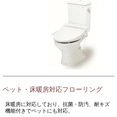
ペット・床暖房対応フローリング
床暖房に対応しており、抗菌・防汚、耐キズ
機能付きでペットにも対応。