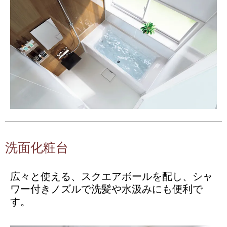
洗面化粧台
広々と使える、スクエアボールを配し、シャ
ワー付きノズルで洗髪や水汲みにも便利で
す。