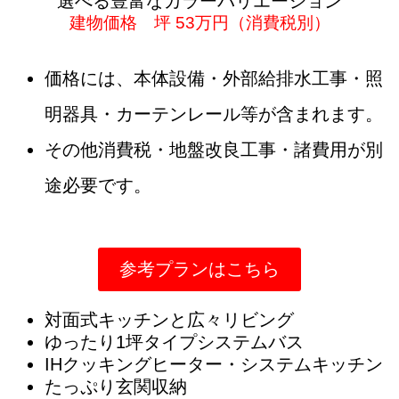
選べる豊富なカラーバリエーション
建物価格 坪 53
万円（消費税別）
価格には、本体設備・外部給排水工事・照
明器具・カーテンレール等が含まれます。
その他消費税・地盤改良工事・諸費用が別
途必要です。
参考プランはこちら
対面式キッチンと広々リビング
ゆったり1坪タイプシステムバス
IHクッキングヒーター・システムキッチン
たっぷり玄関収納