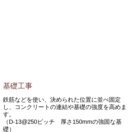
基礎工事
鉄筋などを使い、決められた位置に並べ固定
し、コンクリートの連結や基礎の強度を高めま
す。
（D-13@250ピッチ 厚さ150mmの強固な基
礎）