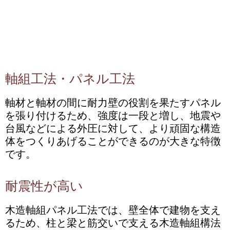
軸組工法・パネル工法
軸材と軸材の間に耐力壁の役割を果たすパネル
を張り付けるため、強度は一段と増し、地震や
台風などによる外圧に対して、より頑固な構造
体をつくりあげることができるのが大きな特徴
です。
耐震性が高い
木造軸組パネル工法では、壁全体で建物を支え
るため、柱と梁と筋交いで支える木造軸組構法