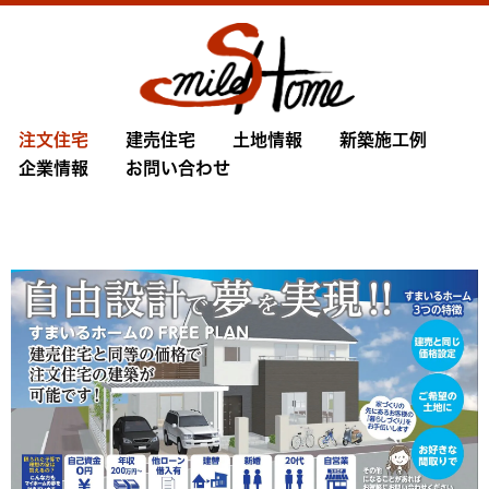
注文住宅
建売住宅
土地情報
新築施工例
企業情報
お問い合わせ