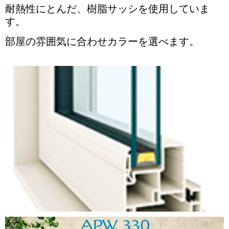
耐熱性にとんだ、樹脂サッシを使用していま
す。
部屋の雰囲気に合わせカラーを選べます。