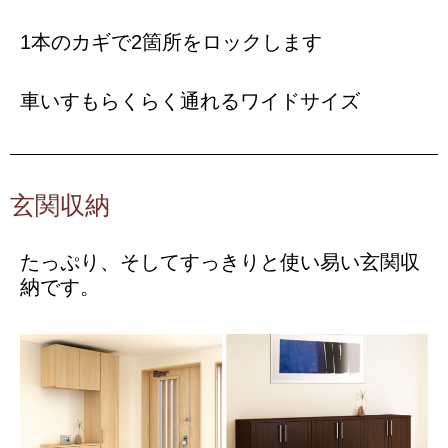
1本のカギで2箇所をロックします
車いすもらくらく通れるワイドサイズ
玄関収納
たっぷり、そしてすっきりと使い易い玄関収
納です。