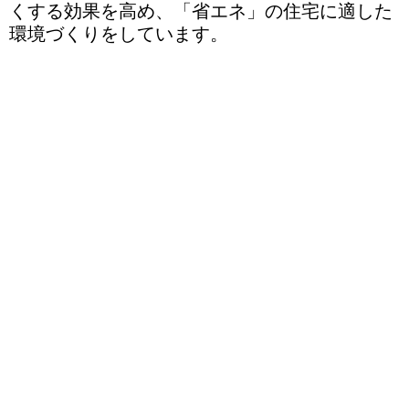
くする効果を高め、「省エネ」の住宅に適した
環境づくりをしています。