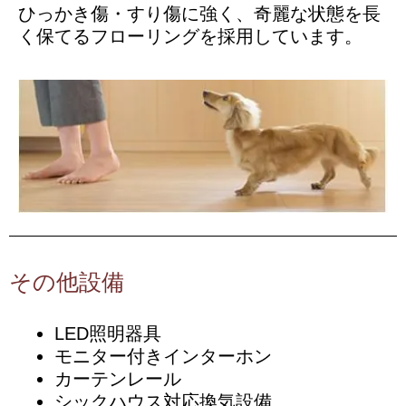
ひっかき傷・すり傷に強く、奇麗な状態を長
く保てるフローリングを採用しています。
その他設備
LED照明器具
モニター付きインターホン
カーテンレール
シックハウス対応換気設備