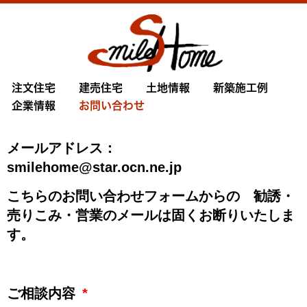
注文住宅
建売住宅
土地情報
新築施工例
企業情報
お問い合わせ
メールアドレス：
smilehome@star.ocn.ne.jp
こちらのお問い合わせフォームからの 勧誘・
売りこみ・営業のメールは固くお断りいたしま
す。
ご相談内容