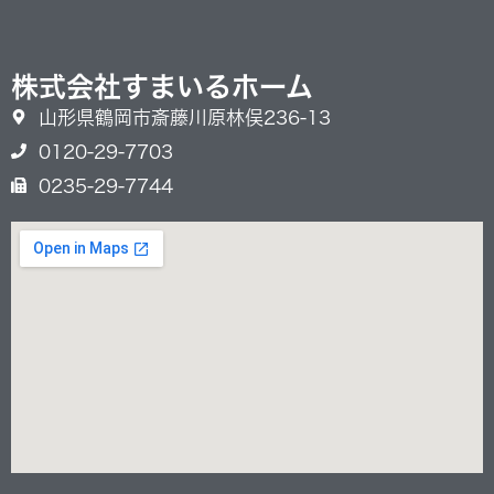
株式会社すまいるホーム
山形県鶴岡市斎藤川原林俣236-13
0120-29-7703
0235-29-7744