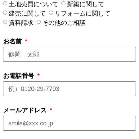
土地売買について
新築に関して
建売に関して
リフォームに関して
資料請求
その他のご相談
お名前
お電話番号
メールアドレス