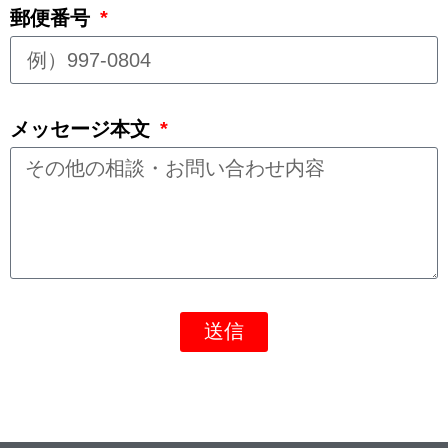
郵便番号
メッセージ本文
送信